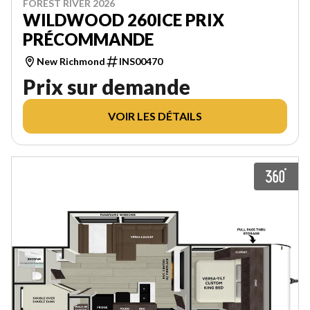
FOREST RIVER 2026
WILDWOOD 260ICE PRIX
PRÉCOMMANDE
New Richmond
INS00470
Prix sur demande
VOIR LES DÉTAILS