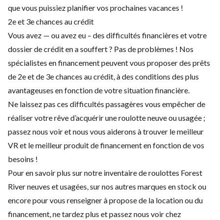
que vous puissiez planifier vos prochaines vacances !
2e et 3e chances au crédit
Vous avez — ou avez eu – des difficultés financières et votre
dossier de crédit en a souffert ? Pas de problèmes ! Nos
spécialistes en financement peuvent vous proposer des prêts
de 2e et de 3e chances au crédit, à des conditions des plus
avantageuses en fonction de votre situation financière.
Ne laissez pas ces difficultés passagères vous empêcher de
réaliser votre rêve d’acquérir une roulotte neuve ou usagée ;
passez nous voir et nous vous aiderons à trouver le meilleur
VR et le meilleur produit de financement en fonction de vos
besoins !
Pour en savoir plus sur notre inventaire de roulottes Forest
River neuves et usagées, sur nos autres marques en stock ou
encore pour vous renseigner à propose de la location ou du
financement, ne tardez plus et passez nous voir chez