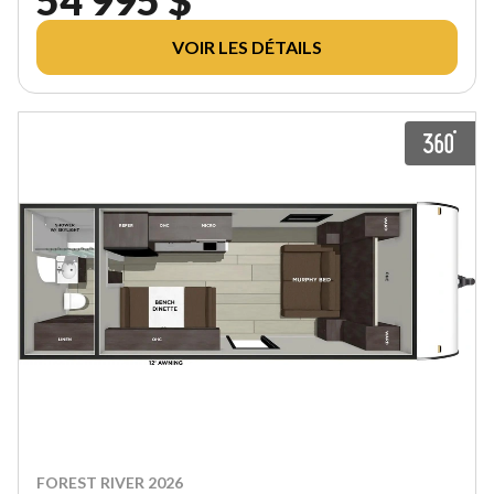
VOIR LES DÉTAILS
FOREST RIVER 2026