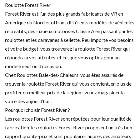
Roulotte Forest River
Forest River est l’un des plus grands fabricants de VR en
Amérique du Nord et offrant différents modèles de véhicules
récréatifs, des luxueux motorisés Classe A en passant par les
roulottes et les caravanes à sellette. Peu importe vos besoins
et votre budget, vous trouverez la roulotte Forest River qui
répondra à vos attentes, et ce, que vous optiez pour un
modèle neuf ou d’occasion.
Chez Roulottes Baie-des-Chaleurs, vous êtes assurés de
trouver la roulotte Forest River qui vous convient, en plus de
profiter du meilleur prix de la région ; venez magasiner la
vôtre dès aujourd’hui !
Pourquoi choisir Forest River ?
Les roulottes Forest River sont réputées pour leur qualité de
fabrication, les roulottes Forest River proposent un très bon
rapport qualité-prix et sont populaires auprès des amateurs