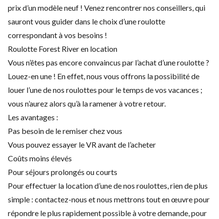
prix d’un modèle neuf ! Venez rencontrer nos conseillers, qui
sauront vous guider dans le choix d’une roulotte
correspondant à vos besoins !
Roulotte Forest River en location
Vous n’êtes pas encore convaincus par l’achat d’une roulotte ?
Louez-en une ! En effet, nous vous offrons la possibilité de
louer l’une de nos roulottes pour le temps de vos vacances ;
vous n’aurez alors qu’à la ramener à votre retour.
Les avantages :
Pas besoin de le remiser chez vous
Vous pouvez essayer le VR avant de l’acheter
Coûts moins élevés
Pour séjours prolongés ou courts
Pour effectuer la location d’une de nos roulottes, rien de plus
simple : contactez-nous et nous mettrons tout en œuvre pour
répondre le plus rapidement possible à votre demande, pour