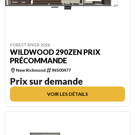
FOREST RIVER 2026
WILDWOOD 290ZEN PRIX
PRÉCOMMANDE
New Richmond
INS00477
Prix sur demande
VOIR LES DÉTAILS