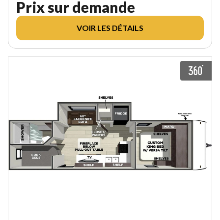
Prix sur demande
VOIR LES DÉTAILS