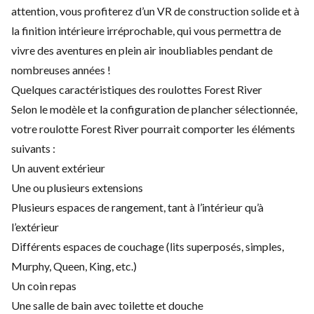
attention, vous profiterez d’un VR de construction solide et à
la finition intérieure irréprochable, qui vous permettra de
vivre des aventures en plein air inoubliables pendant de
nombreuses années !
Quelques caractéristiques des roulottes Forest River
Selon le modèle et la configuration de plancher sélectionnée,
votre roulotte Forest River pourrait comporter les éléments
suivants :
Un auvent extérieur
Une ou plusieurs extensions
Plusieurs espaces de rangement, tant à l’intérieur qu’à
l’extérieur
Différents espaces de couchage (lits superposés, simples,
Murphy, Queen, King, etc.)
Un coin repas
Une salle de bain avec toilette et douche