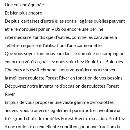
Une cuisine équipée
Et bien plus encore
De plus, certaines d’entre elles sont si légères qu’elles peuvent
être remorquées par un VUS ou encore une berline
intermédiaire, tandis que d’autres, comme les caravanes à
sellette, requièrent l’utilisation d’une camionnette.
Que vous soyez tout nouveau dans le domaine du camping ou
encore un vétéran, passez nous voir chez Roulottes Baie-des-
Chaleurs à New Richmond ; nous vous aiderons à trouver
la meilleure roulotte Forest River en fonction de vos besoins !
Découvrez notre inventaire d’occasion de roulottes Forest
River
En plus de vous proposer une vaste gamme de roulottes
neuves, vous trouverez également parmi notre inventaire un
très grand choix de modèles Forest River d’occasion. Profitez
d’une roulotte en excellente condition, pour une fraction du