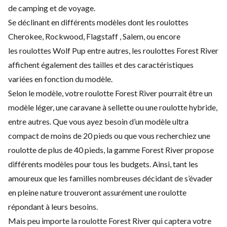
de camping et de voyage.
Se déclinant en différents modèles dont les roulottes
Cherokee, Rockwood, Flagstaff , Salem, ou encore
les roulottes Wolf Pup entre autres, les roulottes Forest River
affichent également des tailles et des caractéristiques
variées en fonction du modèle.
Selon le modèle, votre roulotte Forest River pourrait être un
modèle léger, une caravane à sellette ou une roulotte hybride,
entre autres. Que vous ayez besoin d’un modèle ultra
compact de moins de 20 pieds ou que vous recherchiez une
roulotte de plus de 40 pieds, la gamme Forest River propose
différents modèles pour tous les budgets. Ainsi, tant les
amoureux que les familles nombreuses décidant de s’évader
en pleine nature trouveront assurément une roulotte
répondant à leurs besoins.
Mais peu importe la roulotte Forest River qui captera votre