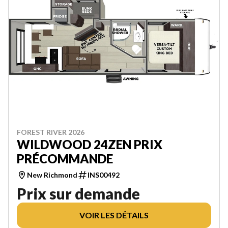
FOREST RIVER 2026
WILDWOOD 24ZEN PRIX
PRÉCOMMANDE
New Richmond
INS00492
Prix sur demande
VOIR LES DÉTAILS