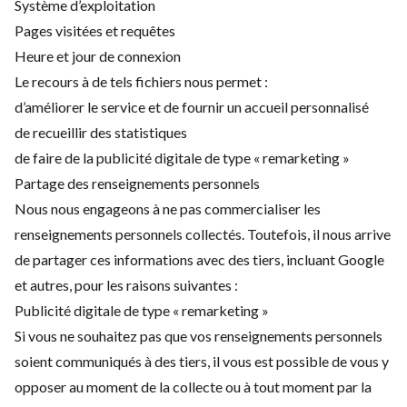
Système d’exploitation
Pages visitées et requêtes
Heure et jour de connexion
Le recours à de tels fichiers nous permet :
d’améliorer le service et de fournir un accueil personnalisé
de recueillir des statistiques
de faire de la publicité digitale de type « remarketing »
Partage des renseignements personnels
Nous nous engageons à ne pas commercialiser les
renseignements personnels collectés. Toutefois, il nous arrive
de partager ces informations avec des tiers, incluant Google
et autres, pour les raisons suivantes :
Publicité digitale de type « remarketing »
Si vous ne souhaitez pas que vos renseignements personnels
soient communiqués à des tiers, il vous est possible de vous y
opposer au moment de la collecte ou à tout moment par la