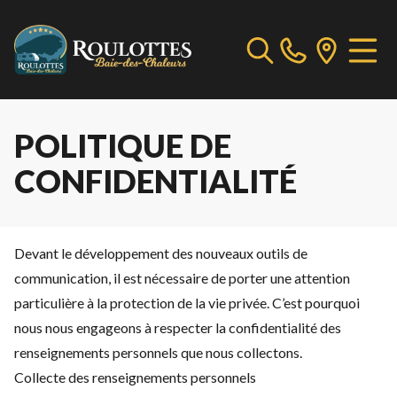
POLITIQUE DE
CONFIDENTIALITÉ
Devant le développement des nouveaux outils de
communication, il est nécessaire de porter une attention
particulière à la protection de la vie privée. C’est pourquoi
nous nous engageons à respecter la confidentialité des
renseignements personnels que nous collectons.
Collecte des renseignements personnels