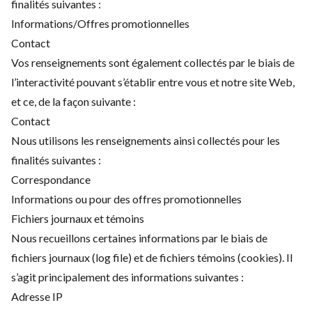
finalités suivantes :
Informations/Offres promotionnelles
Contact
Vos renseignements sont également collectés par le biais de
l’interactivité pouvant s’établir entre vous et notre site Web,
et ce, de la façon suivante :
Contact
Nous utilisons les renseignements ainsi collectés pour les
finalités suivantes :
Correspondance
Informations ou pour des offres promotionnelles
Fichiers journaux et témoins
Nous recueillons certaines informations par le biais de
fichiers journaux (log file) et de fichiers témoins (cookies). Il
s’agit principalement des informations suivantes :
Adresse IP