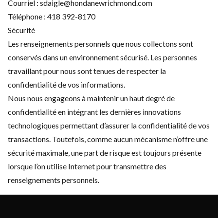
Courriel :
sdaigle@hondanewrichmond.com
Téléphone :
418 392-8170
Sécurité
Les renseignements personnels que nous collectons sont
conservés dans un environnement sécurisé. Les personnes
travaillant pour nous sont tenues de respecter la
confidentialité de vos informations.
Nous nous engageons à maintenir un haut degré de
confidentialité en intégrant les dernières innovations
technologiques permettant d’assurer la confidentialité de vos
transactions. Toutefois, comme aucun mécanisme n’offre une
sécurité maximale, une part de risque est toujours présente
lorsque l’on utilise Internet pour transmettre des
renseignements personnels.