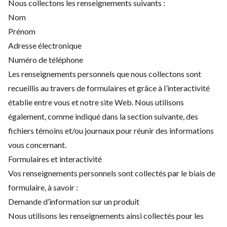
Nous collectons les renseignements suivants :
Nom
Prénom
Adresse électronique
Numéro de téléphone
Les renseignements personnels que nous collectons sont
recueillis au travers de formulaires et grâce à l’interactivité
établie entre vous et notre site Web. Nous utilisons
également, comme indiqué dans la section suivante, des
fichiers témoins et/ou journaux pour réunir des informations
vous concernant.
Formulaires et interactivité
Vos renseignements personnels sont collectés par le biais de
formulaire, à savoir :
Demande d’information sur un produit
Nous utilisons les renseignements ainsi collectés pour les