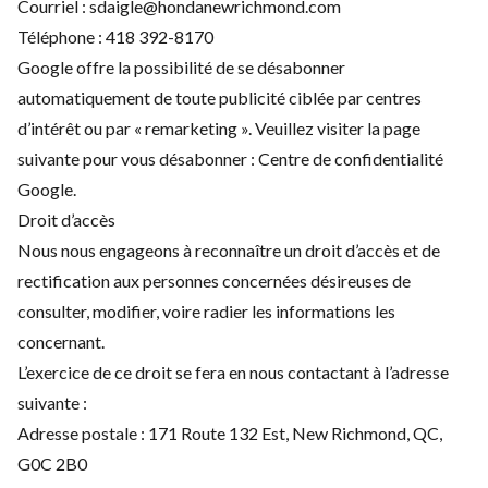
Courriel :
sdaigle@hondanewrichmond.com
Téléphone :
418 392-8170
Google offre la possibilité de se désabonner
automatiquement de toute publicité ciblée par centres
d’intérêt ou par « remarketing ». Veuillez visiter la page
suivante pour vous désabonner :
Centre de confidentialité
Google
.
Droit d’accès
Nous nous engageons à reconnaître un droit d’accès et de
rectification aux personnes concernées désireuses de
consulter, modifier, voire radier les informations les
concernant.
L’exercice de ce droit se fera en nous contactant à l’adresse
suivante :
Adresse postale : 171 Route 132 Est, New Richmond, QC,
G0C 2B0