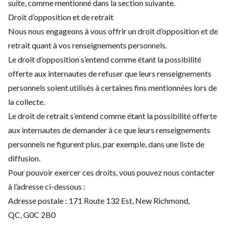
suite, comme mentionné dans la section suivante.
Droit d’opposition et de retrait
Nous nous engageons à vous offrir un droit d’opposition et de
retrait quant à vos renseignements personnels.
Le droit d’opposition s’entend comme étant la possibilité
offerte aux internautes de refuser que leurs renseignements
personnels soient utilisés à certaines fins mentionnées lors de
la collecte.
Le droit de retrait s’entend comme étant la possibilité offerte
aux internautes de demander à ce que leurs renseignements
personnels ne figurent plus, par exemple, dans une liste de
diffusion.
Pour pouvoir exercer ces droits, vous pouvez nous contacter
à l’adresse ci-dessous :
Adresse postale : 171 Route 132 Est, New Richmond,
QC, G0C 2B0