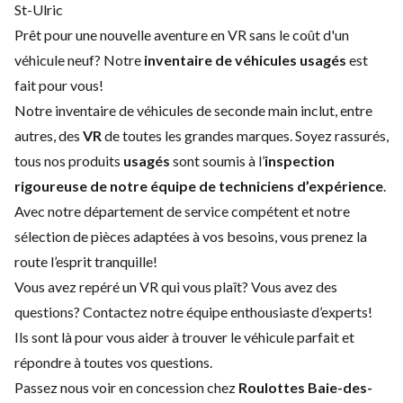
St-Ulric
Prêt pour une nouvelle aventure en VR sans le coût d'un
véhicule neuf
? Notre
inventaire de véhicules usagés
est
fait pour vous!
Notre inventaire de véhicules de seconde main inclut, entre
autres, des
VR
de toutes les grandes marques. Soyez rassurés,
tous nos produits
usagés
sont soumis à l’
inspection
rigoureuse de notre équipe de techniciens d’expérience
.
Avec notre
département de service
compétent et notre
sélection de pièces adaptées à vos besoins, vous prenez la
route l’esprit tranquille!
Vous avez repéré un VR qui vous plaît? Vous avez des
questions?
Contactez notre équipe enthousiaste d’experts
!
Ils sont là pour vous aider à trouver le véhicule parfait et
répondre à toutes vos questions.
Passez nous voir en concession chez
Roulottes Baie-des-