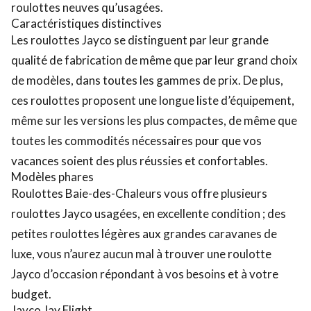
roulottes neuves qu’usagées.
Caractéristiques distinctives
Les roulottes Jayco se distinguent par leur grande
qualité de fabrication de même que par leur grand choix
de modèles, dans toutes les gammes de prix. De plus,
ces roulottes proposent une longue liste d’équipement,
même sur les versions les plus compactes, de même que
toutes les commodités nécessaires pour que vos
vacances soient des plus réussies et confortables.
Modèles phares
Roulottes Baie-des-Chaleurs vous offre plusieurs
roulottes Jayco usagées, en excellente condition ; des
petites roulottes légères aux grandes caravanes de
luxe, vous n’aurez aucun mal à trouver une roulotte
Jayco d’occasion répondant à vos besoins et à votre
budget.
Jayco Jay Flight