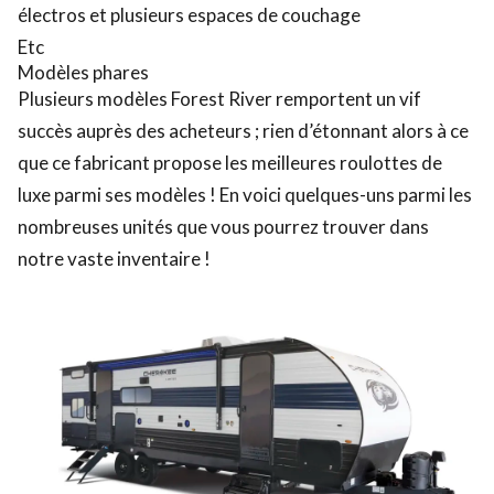
électros et plusieurs espaces de couchage
Etc
Modèles phares
Plusieurs modèles Forest River remportent un vif
succès auprès des acheteurs ; rien d’étonnant alors à ce
que ce fabricant propose les
meilleures roulottes de
luxe
parmi ses modèles ! En voici quelques-uns parmi les
nombreuses unités que vous pourrez trouver dans
notre vaste inventaire !