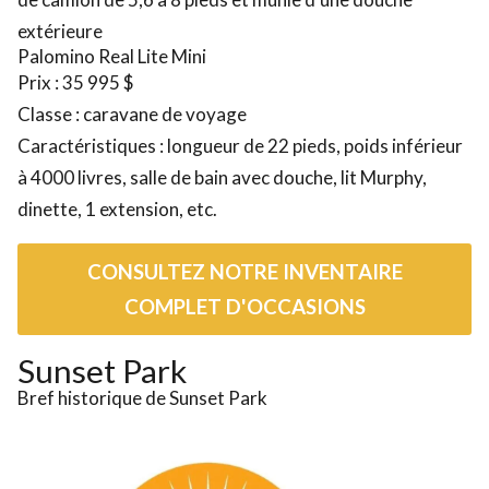
extérieure
Palomino Real Lite Mini
Prix : 35 995 $
Classe : caravane de voyage
Caractéristiques : longueur de 22 pieds, poids inférieur
à 4000 livres, salle de bain avec douche, lit Murphy,
dinette, 1 extension, etc.
CONSULTEZ NOTRE INVENTAIRE
COMPLET D'OCCASIONS
Sunset Park
Bref historique de Sunset Park