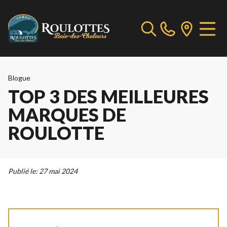
Blogue
TOP 3 DES MEILLEURES
MARQUES DE
ROULOTTE
Publié le:
27 mai 2024