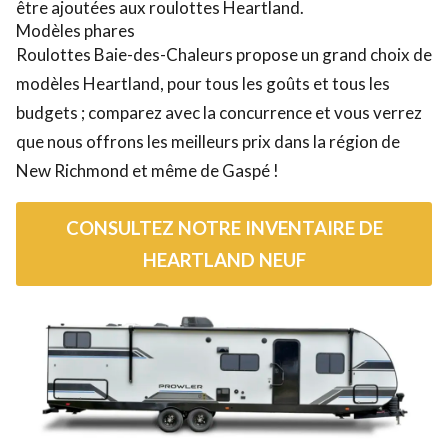
être ajoutées aux roulottes Heartland.
Modèles phares
Roulottes Baie-des-Chaleurs propose un grand choix de
modèles Heartland, pour tous les goûts et tous les
budgets ; comparez avec la concurrence et vous verrez
que nous offrons les meilleurs prix dans la région de
New Richmond et même de Gaspé !
CONSULTEZ NOTRE INVENTAIRE DE
HEARTLAND NEUF