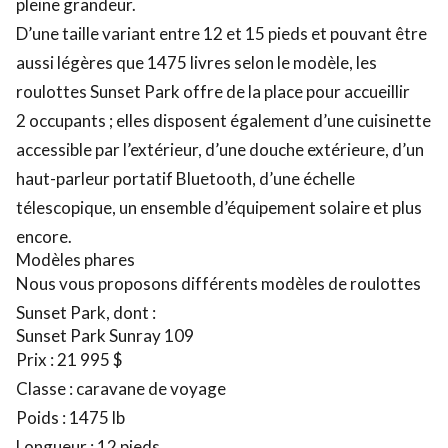
pleine grandeur.
D’une taille variant entre 12 et 15 pieds et pouvant être
aussi légères que 1475 livres selon le modèle, les
roulottes Sunset Park offre de la place pour accueillir
2 occupants ; elles disposent également d’une cuisinette
accessible par l’extérieur, d’une douche extérieure, d’un
haut-parleur portatif Bluetooth, d’une échelle
télescopique, un ensemble d’équipement solaire et plus
encore.
Modèles phares
Nous vous proposons différents modèles de roulottes
Sunset Park, dont :
Sunset Park Sunray 109
Prix : 21 995 $
Classe : caravane de voyage
Poids : 1475 lb
Longueur : 12 pieds