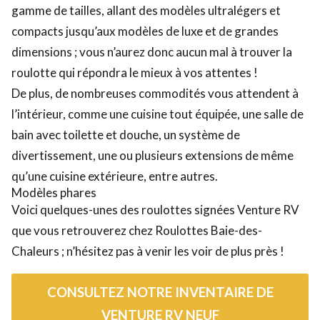
gamme de tailles, allant des modèles ultralégers et
compacts jusqu’aux modèles de luxe et de grandes
dimensions ; vous n’aurez donc aucun mal à trouver la
roulotte qui répondra le mieux à vos attentes !
De plus, de nombreuses commodités vous attendent à
l’intérieur, comme une cuisine tout équipée, une salle de
bain avec toilette et douche, un système de
divertissement, une ou plusieurs extensions de même
qu’une cuisine extérieure, entre autres.
Modèles phares
Voici quelques-unes des roulottes signées Venture RV
que vous retrouverez chez Roulottes Baie-des-
Chaleurs ; n’hésitez pas à venir les voir de plus près !
CONSULTEZ NOTRE INVENTAIRE DE
VENTURE RV NEUF