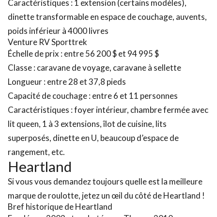
Caractéristiques : 1 extension (certains modèles),
dinette transformable en espace de couchage, auvents,
poids inférieur à 4000 livres
Venture RV Sporttrek
Échelle de prix : entre 56 200 $ et 94 995 $
Classe : caravane de voyage, caravane à sellette
Longueur : entre 28 et 37,8 pieds
Capacité de couchage : entre 6 et 11 personnes
Caractéristiques : foyer intérieur, chambre fermée avec
lit queen, 1 à 3 extensions, îlot de cuisine, lits
superposés, dinette en U, beaucoup d’espace de
rangement, etc.
Heartland
Si vous vous demandez toujours quelle est la meilleure
marque de roulotte, jetez un œil du côté de Heartland !
Bref historique de Heartland