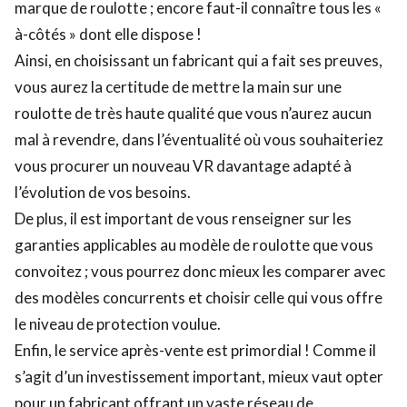
marque de roulotte ; encore faut-il connaître tous les «
à-côtés » dont elle dispose !
Ainsi, en choisissant un fabricant qui a fait ses preuves,
vous aurez la certitude de mettre la main sur une
roulotte de très haute qualité que vous n’aurez aucun
mal à revendre, dans l’éventualité où vous souhaiteriez
vous procurer un nouveau VR davantage adapté à
l’évolution de vos besoins.
De plus, il est important de vous renseigner sur les
garanties applicables au modèle de roulotte que vous
convoitez ; vous pourrez donc mieux les comparer avec
des modèles concurrents et choisir celle qui vous offre
le niveau de protection voulue.
Enfin, le service après-vente est primordial ! Comme il
s’agit d’un investissement important, mieux vaut opter
pour un fabricant offrant un vaste réseau de