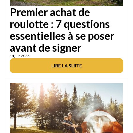
Premier achat de
roulotte : 7 questions
essentielles à se poser
avant de signer
14 juin 2026
LIRE LA SUITE