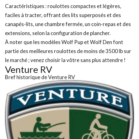
Caractéristiques : roulottes compactes et légères,
faciles à tracter, offrant des lits superposés et des
canapés-lits, une chambre fermée, un coin-repas et des
extensions, selon la configuration de plancher.
À noter que les modèles Wolf Pup et Wolf Den font
partie des
meilleures roulottes de moins de 3500 lb
sur
le marché ; venez choisir la vôtre sans plus attendre !
Venture RV
Bref historique de Venture RV