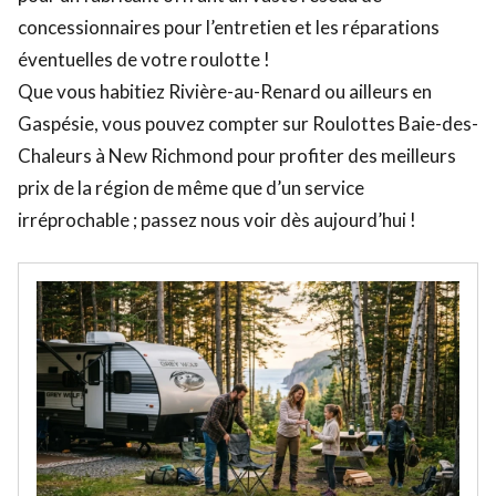
concessionnaires pour l’entretien et les réparations
éventuelles de votre roulotte !
Que vous habitiez Rivière-au-Renard ou ailleurs en
Gaspésie, vous pouvez compter sur Roulottes Baie-des-
Chaleurs à New Richmond pour profiter des meilleurs
prix de la région de même que d’un service
irréprochable ; passez nous voir dès aujourd’hui !