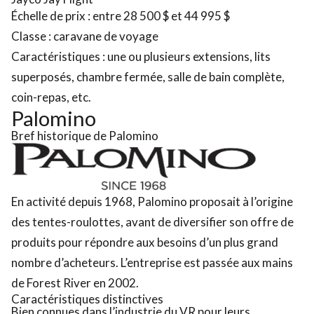
Échelle de prix : entre 28 500 $ et 44 995 $
Classe : caravane de voyage
Caractéristiques : une ou plusieurs extensions, lits
superposés, chambre fermée, salle de bain complète,
coin-repas, etc.
Palomino
Bref historique de Palomino
En activité depuis 1968, Palomino proposait à l’origine
des tentes-roulottes, avant de diversifier son offre de
produits pour répondre aux besoins d’un plus grand
nombre d’acheteurs. L’entreprise est passée aux mains
de Forest River en 2002.
Caractéristiques distinctives
Bien connues dans l’industrie du VR pour leurs