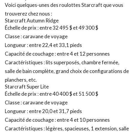
Voici quelques-unes des roulottes Starcraft que vous
trouverez chez nous :
Starcraft Autumn Ridge
Échelle de prix : entre 32 495 $ et 49 300 $
Classe : caravane de voyage
Longueur : entre 22,4 et 33,1 pieds
Capacité de couchage : entre 4 et 12 personnes
Caractéristiques : lits superposés, chambre fermée,
salle de bain complète, grand choix de configurations de
planchers, etc.
Starcraft Super Lite
Échelle de prix : entre 40 400 $ et 51 500 $
Classe : caravane de voyage
Longueur : entre 20,0 et 31,7 pieds
Capacité de couchage : entre 4 et 10 personnes
Caractéristiques : légères, spacieuses, 1 extension, salle