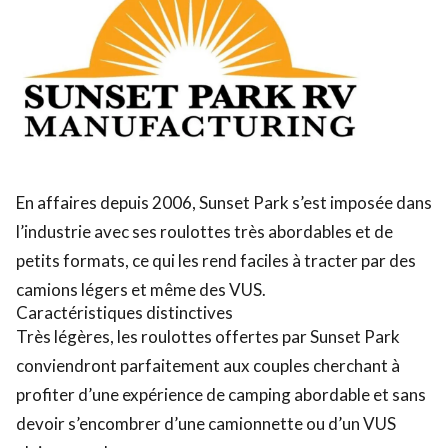
En affaires depuis 2006, Sunset Park s’est imposée dans
l’industrie avec ses roulottes très abordables et de
petits formats, ce qui les rend faciles à tracter par des
camions légers et même des VUS.
Caractéristiques distinctives
Très légères, les roulottes offertes par Sunset Park
conviendront parfaitement aux couples cherchant à
profiter d’une expérience de camping abordable et sans
devoir s’encombrer d’une camionnette ou d’un VUS