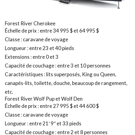
Forest River Cherokee
Échelle de prix : entre 34 995 $ et 64 995 $
Classe : caravane de voyage
Longueur : entre 23 et 40 pieds
Extensions : entre 0 et 3
Capacité de couchage : entre 3 et 10 personnes
Caractéristiques : lits superposés, King ou Queen,
canapés-lits, toilette, douche, beaucoup de rangement,
etc.
Forest River Wolf Pup et Wolf Den
Échelle de prix : entre 27 995 $ et 44 600 $
Classe : caravane de voyage
Longueur : entre 21′ 9″ et 33 pieds
Capacité de couchage : entre 2 et 8 personnes