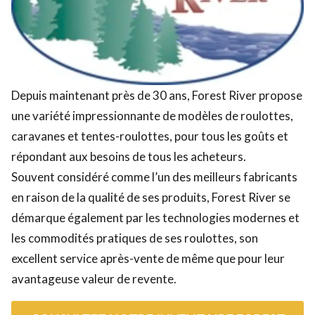
Depuis maintenant près de 30 ans, Forest River propose
une variété impressionnante de modèles de roulottes,
caravanes et tentes-roulottes, pour tous les goûts et
répondant aux besoins de tous les acheteurs.
Souvent considéré comme l’un des meilleurs fabricants
en raison de la qualité de ses produits, Forest River se
démarque également par les technologies modernes et
les commodités pratiques de ses roulottes, son
excellent service après-vente de même que pour leur
avantageuse valeur de revente.