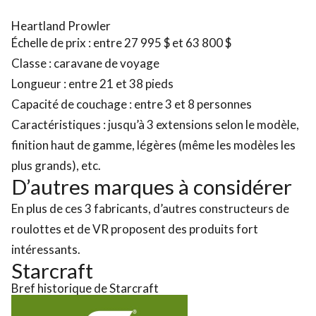
Heartland Prowler
Échelle de prix : entre 27 995 $ et 63 800 $
Classe : caravane de voyage
Longueur : entre 21 et 38 pieds
Capacité de couchage : entre 3 et 8 personnes
Caractéristiques : jusqu’à 3 extensions selon le modèle,
finition haut de gamme, légères (même les modèles les
plus grands), etc.
D’autres marques à considérer
En plus de ces 3 fabricants, d’autres constructeurs de
roulottes et de VR proposent des produits fort
intéressants.
Starcraft
Bref historique de Starcraft