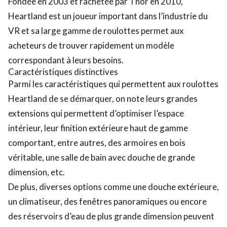
Fondée en 2003 et rachetée par Thor en 2010,
Heartland est un joueur important dans l’industrie du
VR et sa large gamme de roulottes permet aux
acheteurs de trouver rapidement un modèle
correspondant à leurs besoins.
Caractéristiques distinctives
Parmi les caractéristiques qui permettent aux roulottes
Heartland de se démarquer, on note leurs grandes
extensions qui permettent d’optimiser l’espace
intérieur, leur finition extérieure haut de gamme
comportant, entre autres, des armoires en bois
véritable, une salle de bain avec douche de grande
dimension, etc.
De plus, diverses options comme une douche extérieure,
un climatiseur, des fenêtres panoramiques ou encore
des réservoirs d’eau de plus grande dimension peuvent