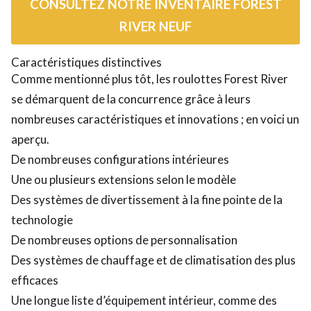
CONSULTEZ NOTRE INVENTAIRE FOREST
RIVER NEUF
Caractéristiques distinctives
Comme mentionné plus tôt, les roulottes Forest River
se démarquent de la concurrence grâce à leurs
nombreuses caractéristiques et innovations ; en voici un
aperçu.
De nombreuses configurations intérieures
Une ou plusieurs extensions selon le modèle
Des systèmes de divertissement à la fine pointe de la
technologie
De nombreuses options de personnalisation
Des systèmes de chauffage et de climatisation des plus
efficaces
Une longue liste d’équipement intérieur, comme des