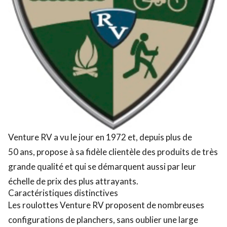
Venture RV a vu le jour en 1972 et, depuis plus de
50 ans, propose à sa fidèle clientèle des produits de très
grande qualité et qui se démarquent aussi par leur
échelle de prix des plus attrayants.
Caractéristiques distinctives
Les roulottes Venture RV proposent de nombreuses
configurations de planchers, sans oublier une large