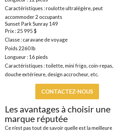
Caractéristiques : roulotte ultralégère, peut
accommoder 2 occupants
Sunset Park Sunray 149
Prix : 25 995 $
Classe : caravane de voyage
Poids 2260 lb
Longueur : 16 pieds
Caractéristiques : toilette, mini frigo, coin-repas,
douche extérieure, design accrocheur, etc.
CONTACTEZ-NOUS
Les avantages à choisir une
marque réputée
Ce n’est pas tout de savoir quelle est la meilleure