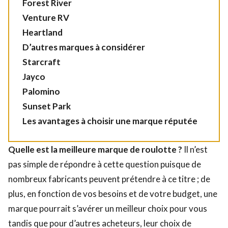
Forest River
Venture RV
Heartland
D’autres marques à considérer
Starcraft
Jayco
Palomino
Sunset Park
Les avantages à choisir une marque réputée
Quelle est la meilleure marque de roulotte ?
Il n’est
pas simple de répondre à cette question puisque de
nombreux fabricants peuvent prétendre à ce titre ; de
plus, en fonction de vos besoins et de votre budget, une
marque pourrait s’avérer un meilleur choix pour vous
tandis que pour d’autres acheteurs, leur choix de