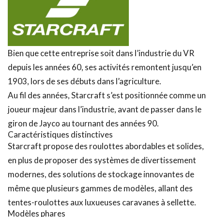
Bien que cette entreprise soit dans l’industrie du VR
depuis les années 60, ses activités remontent jusqu’en
1903, lors de ses débuts dans l’agriculture.
Au fil des années, Starcraft s’est positionnée comme un
joueur majeur dans l’industrie, avant de passer dans le
giron de Jayco au tournant des années 90.
Caractéristiques distinctives
Starcraft propose des roulottes abordables et solides,
en plus de proposer des systèmes de divertissement
modernes, des solutions de stockage innovantes de
même que plusieurs gammes de modèles, allant des
tentes-roulottes aux luxueuses caravanes à sellette.
Modèles phares