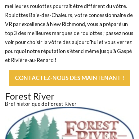
meilleures roulottes
pourrait être différent du vôtre.
Roulottes Baie-des-Chaleurs, votre concessionnaire de
VR par excellence à New Richmond, vous a préparé un
top 3 des meilleures marques de roulottes ; passez nous
voir pour choisir la vôtre dès aujourd’hui et vous verrez
pourquoi notre réputation s’étend même jusqu’à Gaspé
et Rivière-au-Renard !
CONTACTEZ-NOUS DÈS MAINTENANT !
Forest River
Bref historique de Forest River