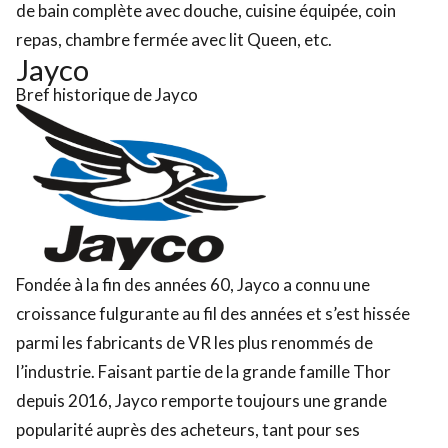
de bain complète avec douche, cuisine équipée, coin
repas, chambre fermée avec lit Queen, etc.
Jayco
Bref historique de Jayco
Fondée à la fin des années 60, Jayco a connu une
croissance fulgurante au fil des années et s’est hissée
parmi les fabricants de VR les plus renommés de
l’industrie. Faisant partie de la grande famille Thor
depuis 2016, Jayco remporte toujours une grande
popularité auprès des acheteurs, tant pour ses