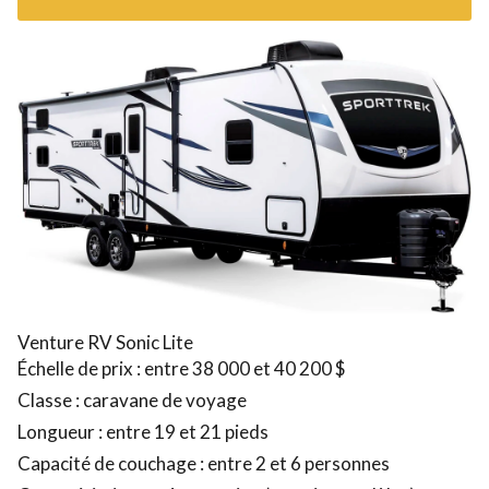
Venture RV Sonic Lite
Échelle de prix : entre 38 000 et 40 200 $
Classe : caravane de voyage
Longueur : entre 19 et 21 pieds
Capacité de couchage : entre 2 et 6 personnes