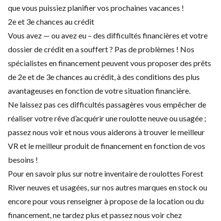
que vous puissiez planifier vos prochaines vacances !
2e et 3e chances au crédit
Vous avez — ou avez eu – des difficultés financières et votre
dossier de crédit en a souffert ? Pas de problèmes ! Nos
spécialistes en financement peuvent vous proposer des prêts
de 2e et de 3e chances au crédit, à des conditions des plus
avantageuses en fonction de votre situation financière.
Ne laissez pas ces difficultés passagères vous empêcher de
réaliser votre rêve d’acquérir une roulotte neuve ou usagée ;
passez nous voir et nous vous aiderons à trouver le meilleur
VR et le meilleur produit de financement en fonction de vos
besoins !
Pour en savoir plus sur notre inventaire de roulottes Forest
River neuves et usagées, sur nos autres marques en stock ou
encore pour vous renseigner à propose de la location ou du
financement, ne tardez plus et passez nous voir chez