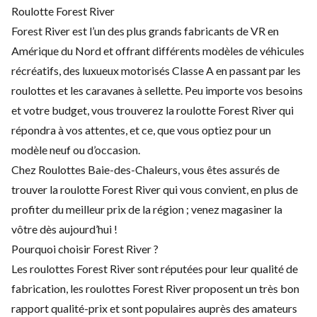
Roulotte Forest River
Forest River est l’un des plus grands fabricants de VR en
Amérique du Nord et offrant différents modèles de véhicules
récréatifs, des luxueux motorisés Classe A en passant par les
roulottes et les caravanes à sellette. Peu importe vos besoins
et votre budget, vous trouverez la roulotte Forest River qui
répondra à vos attentes, et ce, que vous optiez pour un
modèle neuf ou d’occasion.
Chez Roulottes Baie-des-Chaleurs, vous êtes assurés de
trouver la roulotte Forest River qui vous convient, en plus de
profiter du meilleur prix de la région ; venez magasiner la
vôtre dès aujourd’hui !
Pourquoi choisir Forest River ?
Les roulottes Forest River sont réputées pour leur qualité de
fabrication, les roulottes Forest River proposent un très bon
rapport qualité-prix et sont populaires auprès des amateurs