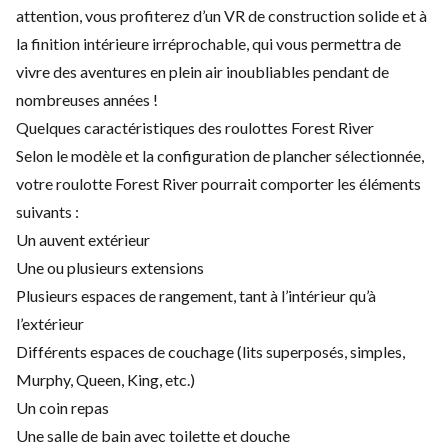
attention, vous profiterez d’un VR de construction solide et à
la finition intérieure irréprochable, qui vous permettra de
vivre des aventures en plein air inoubliables pendant de
nombreuses années !
Quelques caractéristiques des roulottes Forest River
Selon le modèle et la configuration de plancher sélectionnée,
votre roulotte Forest River pourrait comporter les éléments
suivants :
Un auvent extérieur
Une ou plusieurs extensions
Plusieurs espaces de rangement, tant à l’intérieur qu’à
l’extérieur
Différents espaces de couchage (lits superposés, simples,
Murphy, Queen, King, etc.)
Un coin repas
Une salle de bain avec toilette et douche