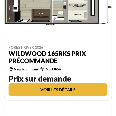
FOREST RIVER 2026
WILDWOOD 165RKS PRIX
PRÉCOMMANDE
New Richmond
INS00456
Prix sur demande
VOIR LES DÉTAILS