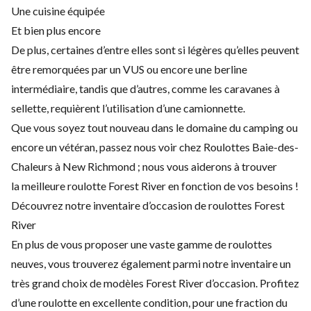
Une cuisine équipée
Et bien plus encore
De plus, certaines d’entre elles sont si légères qu’elles peuvent
être remorquées par un VUS ou encore une berline
intermédiaire, tandis que d’autres, comme les caravanes à
sellette, requièrent l’utilisation d’une camionnette.
Que vous soyez tout nouveau dans le domaine du camping ou
encore un vétéran, passez nous voir chez Roulottes Baie-des-
Chaleurs à New Richmond ; nous vous aiderons à trouver
la meilleure roulotte Forest River en fonction de vos besoins !
Découvrez notre inventaire d’occasion de roulottes Forest
River
En plus de vous proposer une vaste gamme de roulottes
neuves, vous trouverez également parmi notre inventaire un
très grand choix de modèles Forest River d’occasion. Profitez
d’une roulotte en excellente condition, pour une fraction du