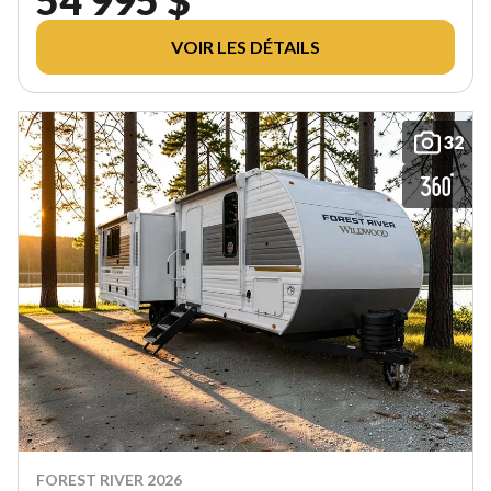
VOIR LES DÉTAILS
32
FOREST RIVER 2026