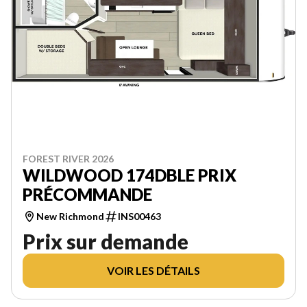
FOREST RIVER 2026
WILDWOOD 174DBLE PRIX
PRÉCOMMANDE
New Richmond
INS00463
Prix sur demande
VOIR LES DÉTAILS