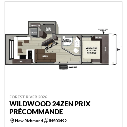
FOREST RIVER 2026
WILDWOOD 24ZEN PRIX
PRÉCOMMANDE
New Richmond
INS00492