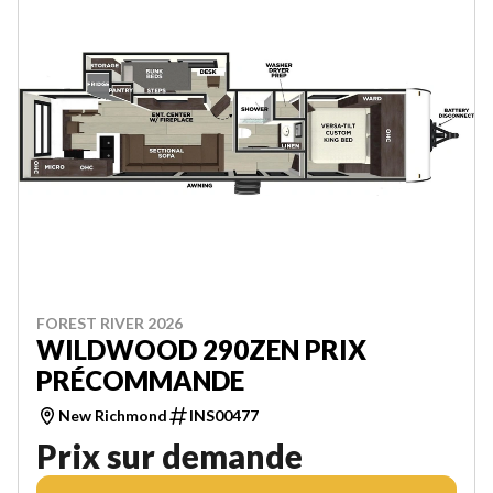
FOREST RIVER 2026
WILDWOOD 290ZEN PRIX
PRÉCOMMANDE
New Richmond
INS00477
Prix sur demande