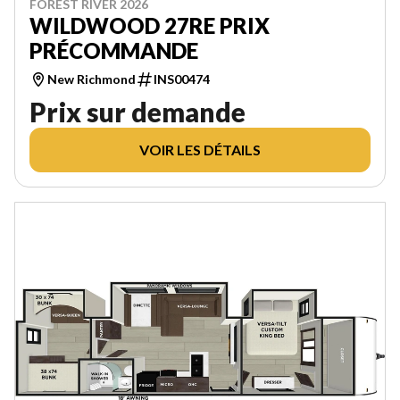
FOREST RIVER 2026
WILDWOOD 27RE PRIX
PRÉCOMMANDE
New Richmond
INS00474
Prix sur demande
VOIR LES DÉTAILS