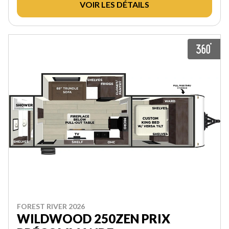
VOIR LES DÉTAILS
FOREST RIVER 2026
WILDWOOD 250ZEN PRIX