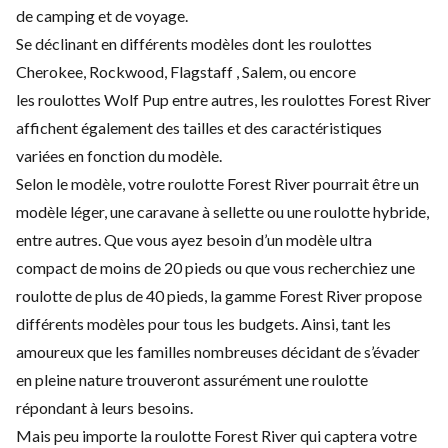
de camping et de voyage.
Se déclinant en différents modèles dont les roulottes
Cherokee, Rockwood, Flagstaff , Salem, ou encore
les roulottes Wolf Pup entre autres, les roulottes Forest River
affichent également des tailles et des caractéristiques
variées en fonction du modèle.
Selon le modèle, votre roulotte Forest River pourrait être un
modèle léger, une caravane à sellette ou une roulotte hybride,
entre autres. Que vous ayez besoin d’un modèle ultra
compact de moins de 20 pieds ou que vous recherchiez une
roulotte de plus de 40 pieds, la gamme Forest River propose
différents modèles pour tous les budgets. Ainsi, tant les
amoureux que les familles nombreuses décidant de s’évader
en pleine nature trouveront assurément une roulotte
répondant à leurs besoins.
Mais peu importe la roulotte Forest River qui captera votre