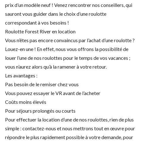
prix d’un modèle neuf ! Venez rencontrer nos conseillers, qui
sauront vous guider dans le choix d’une roulotte
correspondant à vos besoins !
Roulotte Forest River en location
Vous n’êtes pas encore convaincus par l’achat d’une roulotte ?
Louez-en une ! En effet, nous vous offrons la possibilité de
louer l’une de nos roulottes pour le temps de vos vacances ;
vous n’aurez alors qu’à la ramener à votre retour.
Les avantages :
Pas besoin de le remiser chez vous
Vous pouvez essayer le VR avant de l’acheter
Coûts moins élevés
Pour séjours prolongés ou courts
Pour effectuer la location d’une de nos roulottes, rien de plus
simple : contactez-nous et nous mettrons tout en œuvre pour
répondre le plus rapidement possible à votre demande, pour