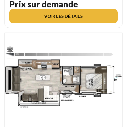
Prix sur demande
VOIR LES DÉTAILS