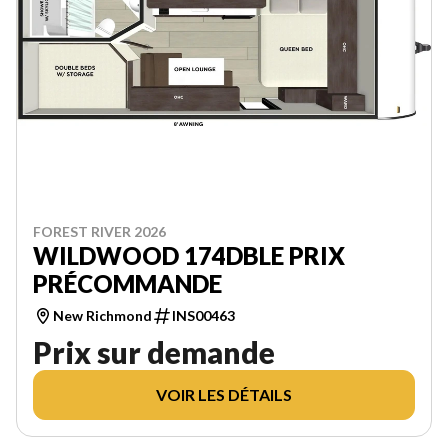
FOREST RIVER 2026
WILDWOOD 174DBLE PRIX
PRÉCOMMANDE
New Richmond
INS00463
Prix sur demande
VOIR LES DÉTAILS