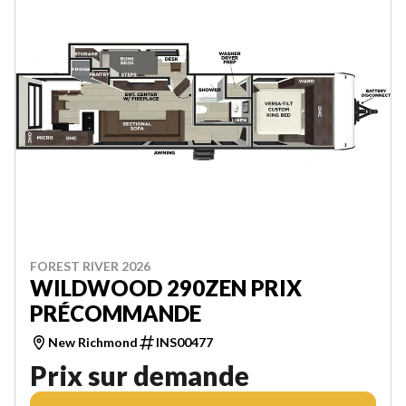
FOREST RIVER 2026
WILDWOOD 290ZEN PRIX
PRÉCOMMANDE
New Richmond
INS00477
Prix sur demande