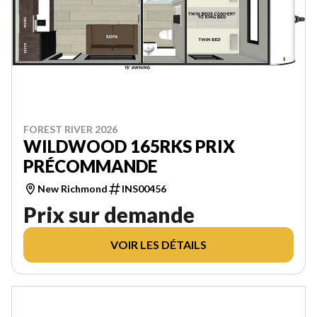
FOREST RIVER 2026
WILDWOOD 165RKS PRIX
PRÉCOMMANDE
New Richmond
INS00456
Prix sur demande
VOIR LES DÉTAILS