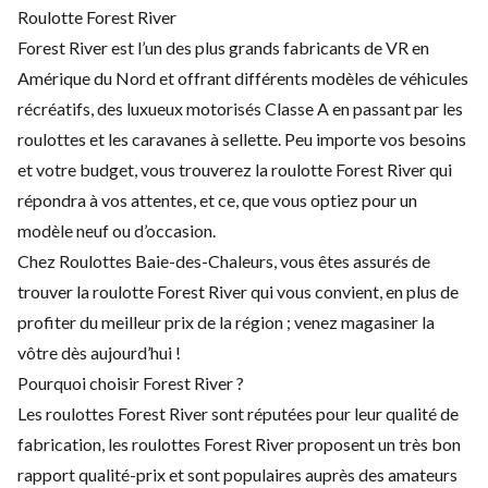
Roulotte Forest River
Forest River est l’un des plus grands fabricants de VR en
Amérique du Nord et offrant différents modèles de véhicules
récréatifs, des luxueux motorisés Classe A en passant par les
roulottes et les caravanes à sellette. Peu importe vos besoins
et votre budget, vous trouverez la roulotte Forest River qui
répondra à vos attentes, et ce, que vous optiez pour un
modèle neuf ou d’occasion.
Chez Roulottes Baie-des-Chaleurs, vous êtes assurés de
trouver la roulotte Forest River qui vous convient, en plus de
profiter du meilleur prix de la région ; venez magasiner la
vôtre dès aujourd’hui !
Pourquoi choisir Forest River ?
Les roulottes Forest River sont réputées pour leur qualité de
fabrication, les roulottes Forest River proposent un très bon
rapport qualité-prix et sont populaires auprès des amateurs