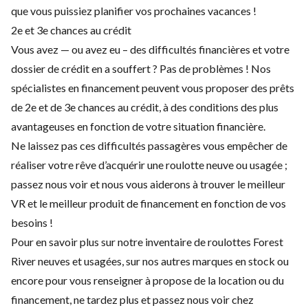
que vous puissiez planifier vos prochaines vacances !
2e et 3e chances au crédit
Vous avez — ou avez eu – des difficultés financières et votre
dossier de crédit en a souffert ? Pas de problèmes ! Nos
spécialistes en financement peuvent vous proposer des prêts
de 2e et de 3e chances au crédit, à des conditions des plus
avantageuses en fonction de votre situation financière.
Ne laissez pas ces difficultés passagères vous empêcher de
réaliser votre rêve d’acquérir une roulotte neuve ou usagée ;
passez nous voir et nous vous aiderons à trouver le meilleur
VR et le meilleur produit de financement en fonction de vos
besoins !
Pour en savoir plus sur notre inventaire de roulottes Forest
River neuves et usagées, sur nos autres marques en stock ou
encore pour vous renseigner à propose de la location ou du
financement, ne tardez plus et passez nous voir chez