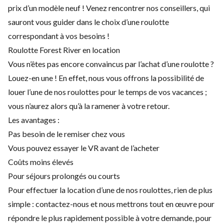
prix d’un modèle neuf ! Venez rencontrer nos conseillers, qui
sauront vous guider dans le choix d’une roulotte
correspondant à vos besoins !
Roulotte Forest River en location
Vous n’êtes pas encore convaincus par l’achat d’une roulotte ?
Louez-en une ! En effet, nous vous offrons la possibilité de
louer l’une de nos roulottes pour le temps de vos vacances ;
vous n’aurez alors qu’à la ramener à votre retour.
Les avantages :
Pas besoin de le remiser chez vous
Vous pouvez essayer le VR avant de l’acheter
Coûts moins élevés
Pour séjours prolongés ou courts
Pour effectuer la location d’une de nos roulottes, rien de plus
simple : contactez-nous et nous mettrons tout en œuvre pour
répondre le plus rapidement possible à votre demande, pour