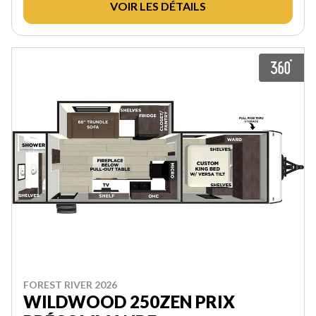
VOIR LES DÉTAILS
FOREST RIVER 2026
WILDWOOD 250ZEN PRIX