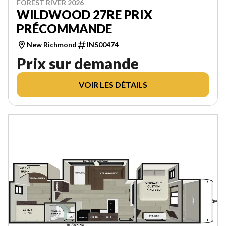
FOREST RIVER 2026
WILDWOOD 27RE PRIX
PRÉCOMMANDE
New Richmond
INS00474
Prix sur demande
VOIR LES DÉTAILS