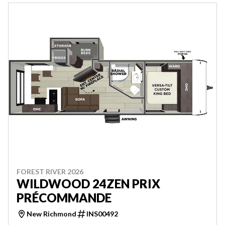
FOREST RIVER 2026
WILDWOOD 24ZEN PRIX
PRÉCOMMANDE
New Richmond
INS00492