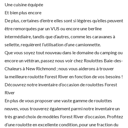
Une cuisine équipée
Et bien plus encore
De plus, certaines d’entre elles sont si légères qu’elles peuvent
être remorquées par un VUS ou encore une berline
intermédiaire, tandis que d’autres, comme les caravanes à
sellette, requièrent l’utilisation d’une camionnette.
Que vous soyez tout nouveau dans le domaine du camping ou
encore un vétéran, passez nous voir chez Roulottes Baie-des-
Chaleurs à New Richmond ; nous vous aiderons à trouver
la meilleure roulotte Forest River en fonction de vos besoins !
Découvrez notre inventaire d’occasion de roulottes Forest
River
En plus de vous proposer une vaste gamme de roulottes
neuves, vous trouverez également parmi notre inventaire un
très grand choix de modèles Forest River d’occasion. Profitez
d’une roulotte en excellente condition, pour une fraction du