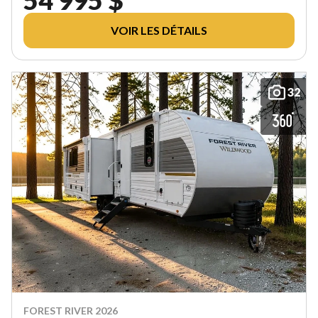
VOIR LES DÉTAILS
32
FOREST RIVER 2026