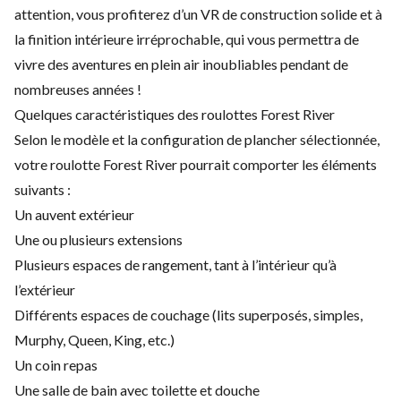
attention, vous profiterez d’un VR de construction solide et à
la finition intérieure irréprochable, qui vous permettra de
vivre des aventures en plein air inoubliables pendant de
nombreuses années !
Quelques caractéristiques des roulottes Forest River
Selon le modèle et la configuration de plancher sélectionnée,
votre roulotte Forest River pourrait comporter les éléments
suivants :
Un auvent extérieur
Une ou plusieurs extensions
Plusieurs espaces de rangement, tant à l’intérieur qu’à
l’extérieur
Différents espaces de couchage (lits superposés, simples,
Murphy, Queen, King, etc.)
Un coin repas
Une salle de bain avec toilette et douche