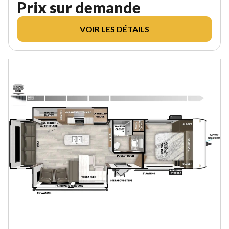
Prix sur demande
VOIR LES DÉTAILS