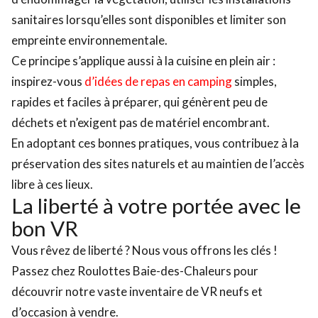
sanitaires lorsqu’elles sont disponibles et limiter son
empreinte environnementale.
Ce principe s’applique aussi à la cuisine en plein air :
inspirez-vous
d’idées de repas en camping
simples,
rapides et faciles à préparer, qui génèrent peu de
déchets et n’exigent pas de matériel encombrant.
En adoptant ces bonnes pratiques, vous contribuez à la
préservation des sites naturels et au maintien de l’accès
libre à ces lieux.
La liberté à votre portée avec le
bon VR
Vous rêvez de liberté ? Nous vous offrons les clés !
Passez chez Roulottes Baie-des-Chaleurs pour
découvrir notre vaste inventaire de VR neufs et
d’occasion à vendre.