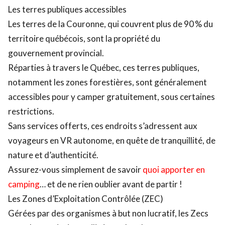
Les terres publiques accessibles
Les terres de la Couronne, qui couvrent plus de 90 % du
territoire québécois, sont la propriété du
gouvernement provincial.
Réparties à travers le Québec, ces terres publiques,
notamment les zones forestières, sont généralement
accessibles pour y camper gratuitement, sous certaines
restrictions.
Sans services offerts, ces endroits s’adressent aux
voyageurs en VR autonome, en quête de tranquillité, de
nature et d’authenticité.
Assurez-vous simplement de savoir
quoi apporter en
camping
… et de ne rien oublier avant de partir !
Les Zones d’Exploitation Contrôlée (ZEC)
Gérées par des organismes à but non lucratif, les Zecs