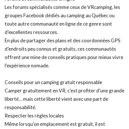
Les forums spécialisés comme ceux de VRcamping, les
groupes Facebook dédiés au camping au Québec ou
toute autre communauté en ligne de ce genre sont
d’excellentes ressources.
En plus de partager des plans et des coordonnées GPS
d’endroits peu connus et gratuits, ces communautés
offrent une mine de conseils pratiques pour mieux vivre
l’expérience nomade.
Conseils pour un camping gratuit responsable
Camper gratuitement en VR, c’est profiter d’une grande
liberté… mais cette liberté vient avec une part de
responsabilité.
Respecter les règles locales
Même lorsqu’un emplacement est gratuit, il est