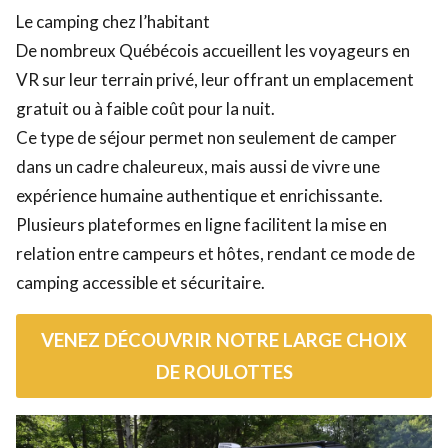
Le camping chez l’habitant
De nombreux Québécois accueillent les voyageurs en
VR sur leur terrain privé, leur offrant un emplacement
gratuit ou à faible coût pour la nuit.
Ce type de séjour permet non seulement de camper
dans un cadre chaleureux, mais aussi de vivre une
expérience humaine authentique et enrichissante.
Plusieurs plateformes en ligne facilitent la mise en
relation entre campeurs et hôtes, rendant ce mode de
camping accessible et sécuritaire.
VENEZ DÉCOUVRIR NOTRE LARGE CHOIX
DE ROULOTTES