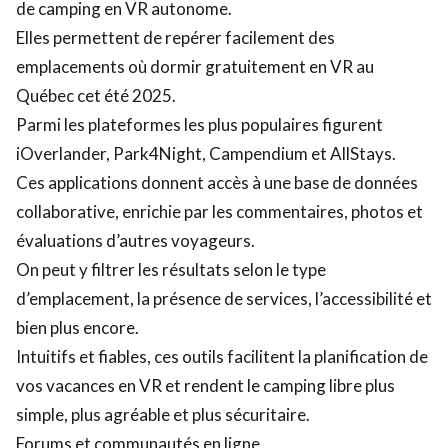
de camping en VR autonome.
Elles permettent de repérer facilement des
emplacements où dormir gratuitement en VR au
Québec cet été 2025.
Parmi les plateformes les plus populaires figurent
iOverlander, Park4Night, Campendium et AllStays.
Ces applications donnent accès à une base de données
collaborative, enrichie par les commentaires, photos et
évaluations d’autres voyageurs.
On peut y filtrer les résultats selon le type
d’emplacement, la présence de services, l’accessibilité et
bien plus encore.
Intuitifs et fiables, ces outils facilitent la planification de
vos vacances en VR et rendent le camping libre plus
simple, plus agréable et plus sécuritaire.
Forums et communautés en ligne