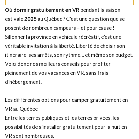
Où dormir gratuitement en VR
pendant la saison
estivale
2025
au Québec ? C’est une question que se
posent de nombreux campeurs – et pour cause !
Sillonner la province en véhicule récréatif, c’est une
véritable invitation à la liberté. Liberté de choisir son
itinéraire, ses arrêts, son rythme… et même son budget.
Voici donc nos meilleurs conseils pour profiter
pleinement de vos vacances en VR, sans frais
d’hébergement.
Les différentes options pour camper gratuitement en
VR au Québec
Entre les terres publiques et les terres privées, les
possibilités de s’installer gratuitement pour la nuit en
VR sont nombreuses.