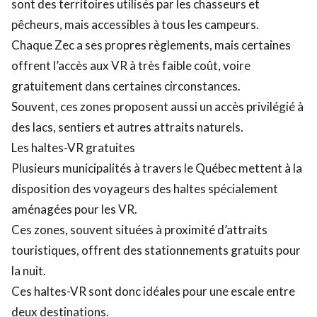
sont des territoires utilisés par les chasseurs et
pêcheurs, mais accessibles à tous les campeurs.
Chaque Zec a ses propres règlements, mais certaines
offrent l’accès aux VR à très faible coût, voire
gratuitement dans certaines circonstances.
Souvent, ces zones proposent aussi un accès privilégié à
des lacs, sentiers et autres attraits naturels.
Les haltes-VR gratuites
Plusieurs municipalités à travers le Québec mettent à la
disposition des voyageurs des haltes spécialement
aménagées pour les VR.
Ces zones, souvent situées à proximité d’attraits
touristiques, offrent des stationnements gratuits pour
la nuit.
Ces haltes-VR sont donc idéales pour une escale entre
deux destinations.