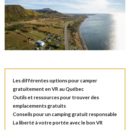
Les différentes options pour camper
gratuitement en VR au Québec
Outils et ressources pour trouver des
emplacements gratuits
Conseils pour un camping gratuit responsable
La liberté à votre portée avec le bon VR