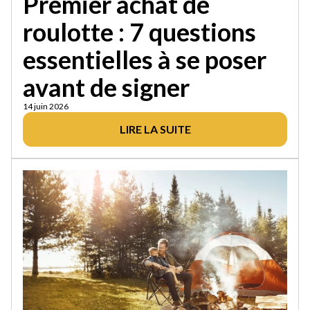
Premier achat de
roulotte : 7 questions
essentielles à se poser
avant de signer
14 juin 2026
LIRE LA SUITE