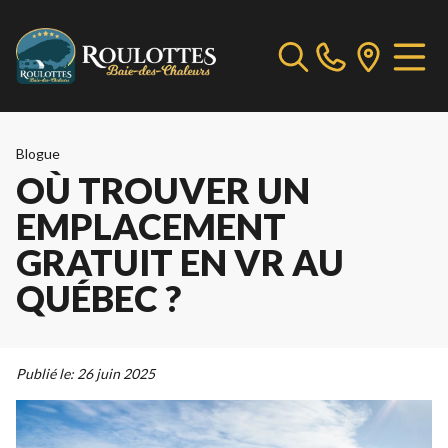
Blogue
OÙ TROUVER UN
EMPLACEMENT
GRATUIT EN VR AU
QUÉBEC ?
Publié le:
26 juin 2025