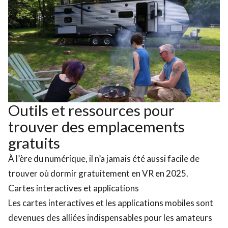
Outils et ressources pour
trouver des emplacements
gratuits
À l’ère du numérique, il n’a jamais été aussi facile de
trouver où dormir gratuitement en VR en 2025.
Cartes interactives et applications
Les cartes interactives et les applications mobiles sont
devenues des alliées indispensables pour les amateurs