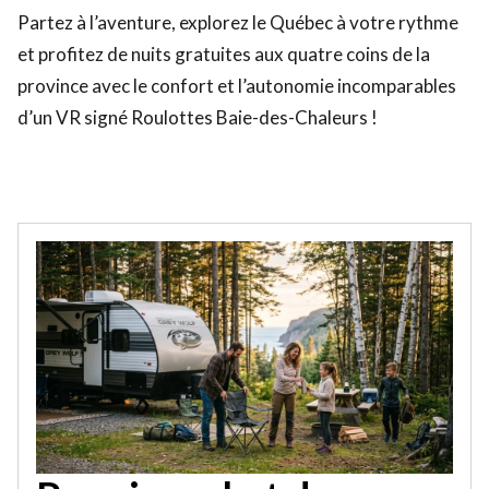
Partez à l’aventure, explorez le Québec à votre rythme
et profitez de nuits gratuites aux quatre coins de la
province avec le confort et l’autonomie incomparables
d’un VR signé Roulottes Baie-des-Chaleurs !