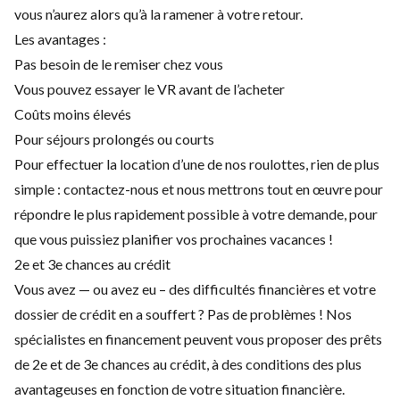
vous n’aurez alors qu’à la ramener à votre retour.
Les avantages :
Pas besoin de le remiser chez vous
Vous pouvez essayer le VR avant de l’acheter
Coûts moins élevés
Pour séjours prolongés ou courts
Pour effectuer la location d’une de nos roulottes, rien de plus
simple : contactez-nous et nous mettrons tout en œuvre pour
répondre le plus rapidement possible à votre demande, pour
que vous puissiez planifier vos prochaines vacances !
2e et 3e chances au crédit
Vous avez — ou avez eu – des difficultés financières et votre
dossier de crédit en a souffert ? Pas de problèmes ! Nos
spécialistes en financement peuvent vous proposer des prêts
de 2e et de 3e chances au crédit, à des conditions des plus
avantageuses en fonction de votre situation financière.