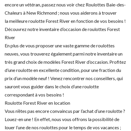
encore un vétéran, passez nous voir chez Roulottes Baie-des-
Chaleurs à New Richmond ; nous vous aiderons à trouver
la meilleure roulotte Forest River en fonction de vos besoins !
Découvrez notre inventaire d’occasion de roulottes Forest
River
En plus de vous proposer une vaste gamme de roulottes
neuves, vous trouverez également parmi notre inventaire un
très grand choix de modèles Forest River d’occasion. Profitez
d’une roulotte en excellente condition, pour une fraction du
prix d’un modèle neuf ! Venez rencontrer nos conseillers, qui
sauront vous guider dans le choix d’une roulotte
correspondant à vos besoins !
Roulotte Forest River en location
Vous n’êtes pas encore convaincus par l’achat d’une roulotte ?
Louez-en une ! En effet, nous vous offrons la possibilité de
louer l’une de nos roulottes pour le temps de vos vacances ;