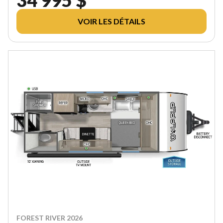
VOIR LES DÉTAILS
FOREST RIVER 2026