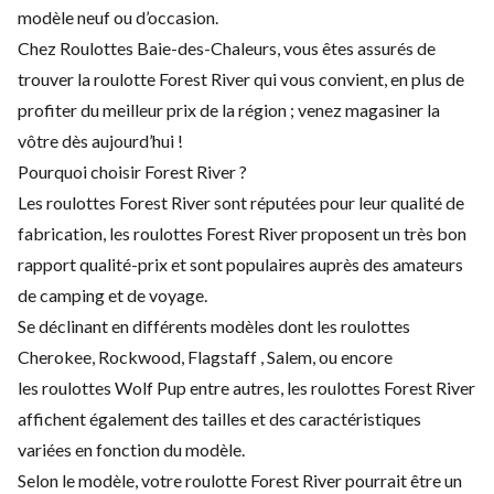
modèle neuf ou d’occasion.
Chez Roulottes Baie-des-Chaleurs, vous êtes assurés de
trouver la roulotte Forest River qui vous convient, en plus de
profiter du meilleur prix de la région ; venez magasiner la
vôtre dès aujourd’hui !
Pourquoi choisir Forest River ?
Les roulottes Forest River sont réputées pour leur qualité de
fabrication, les roulottes Forest River proposent un très bon
rapport qualité-prix et sont populaires auprès des amateurs
de camping et de voyage.
Se déclinant en différents modèles dont les roulottes
Cherokee, Rockwood, Flagstaff , Salem, ou encore
les roulottes Wolf Pup entre autres, les roulottes Forest River
affichent également des tailles et des caractéristiques
variées en fonction du modèle.
Selon le modèle, votre roulotte Forest River pourrait être un