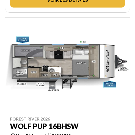
FOREST RIVER 2026
WOLF PUP 16BHSW