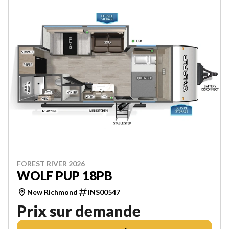
FOREST RIVER 2026
WOLF PUP 18PB
New Richmond
INS00547
Prix sur demande