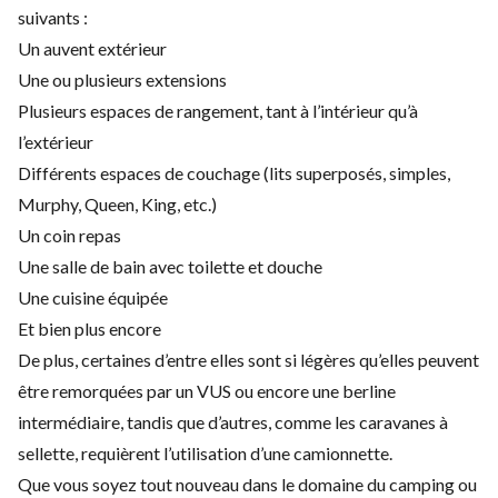
suivants :
Un auvent extérieur
Une ou plusieurs extensions
Plusieurs espaces de rangement, tant à l’intérieur qu’à
l’extérieur
Différents espaces de couchage (lits superposés, simples,
Murphy, Queen, King, etc.)
Un coin repas
Une salle de bain avec toilette et douche
Une cuisine équipée
Et bien plus encore
De plus, certaines d’entre elles sont si légères qu’elles peuvent
être remorquées par un VUS ou encore une berline
intermédiaire, tandis que d’autres, comme les caravanes à
sellette, requièrent l’utilisation d’une camionnette.
Que vous soyez tout nouveau dans le domaine du camping ou