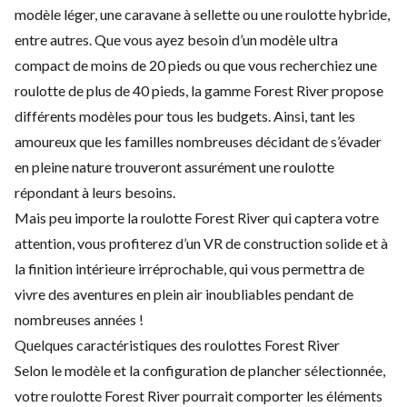
modèle léger, une caravane à sellette ou une roulotte hybride,
entre autres. Que vous ayez besoin d’un modèle ultra
compact de moins de 20 pieds ou que vous recherchiez une
roulotte de plus de 40 pieds, la gamme Forest River propose
différents modèles pour tous les budgets. Ainsi, tant les
amoureux que les familles nombreuses décidant de s’évader
en pleine nature trouveront assurément une roulotte
répondant à leurs besoins.
Mais peu importe la roulotte Forest River qui captera votre
attention, vous profiterez d’un VR de construction solide et à
la finition intérieure irréprochable, qui vous permettra de
vivre des aventures en plein air inoubliables pendant de
nombreuses années !
Quelques caractéristiques des roulottes Forest River
Selon le modèle et la configuration de plancher sélectionnée,
votre roulotte Forest River pourrait comporter les éléments