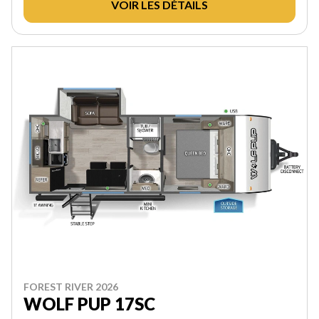
VOIR LES DÉTAILS
FOREST RIVER 2026
WOLF PUP 17SC