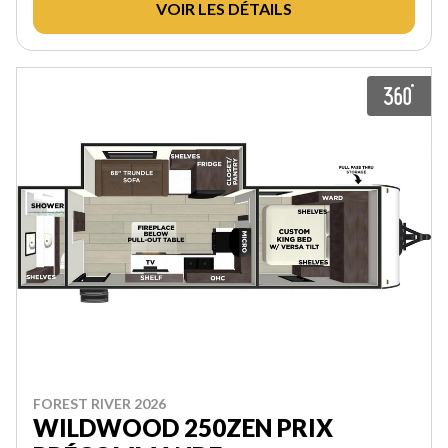
VOIR LES DÉTAILS
FOREST RIVER 2026
WILDWOOD 250ZEN PRIX