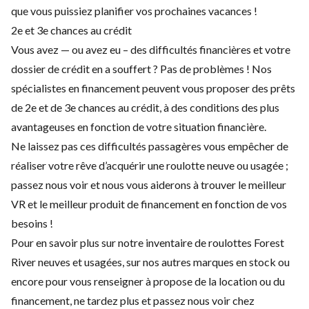
que vous puissiez planifier vos prochaines vacances !
2e et 3e chances au crédit
Vous avez — ou avez eu – des difficultés financières et votre
dossier de crédit en a souffert ? Pas de problèmes ! Nos
spécialistes en financement peuvent vous proposer des prêts
de 2e et de 3e chances au crédit, à des conditions des plus
avantageuses en fonction de votre situation financière.
Ne laissez pas ces difficultés passagères vous empêcher de
réaliser votre rêve d’acquérir une roulotte neuve ou usagée ;
passez nous voir et nous vous aiderons à trouver le meilleur
VR et le meilleur produit de financement en fonction de vos
besoins !
Pour en savoir plus sur notre inventaire de roulottes Forest
River neuves et usagées, sur nos autres marques en stock ou
encore pour vous renseigner à propose de la location ou du
financement, ne tardez plus et passez nous voir chez