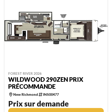
FOREST RIVER 2026
WILDWOOD 290ZEN PRIX
PRÉCOMMANDE
New Richmond
INS00477
Prix sur demande