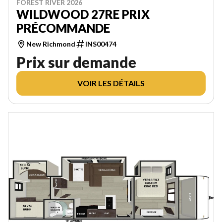
FOREST RIVER 2026
WILDWOOD 27RE PRIX
PRÉCOMMANDE
New Richmond
INS00474
Prix sur demande
VOIR LES DÉTAILS