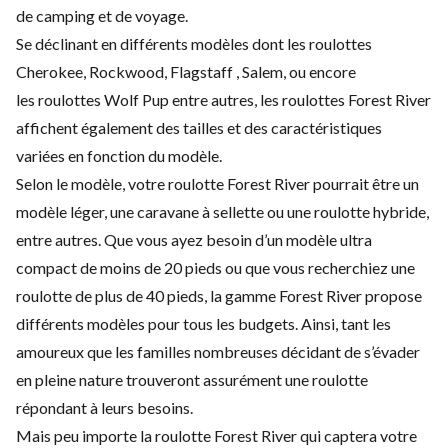
de camping et de voyage.
Se déclinant en différents modèles dont les roulottes
Cherokee, Rockwood, Flagstaff , Salem, ou encore
les roulottes Wolf Pup entre autres, les roulottes Forest River
affichent également des tailles et des caractéristiques
variées en fonction du modèle.
Selon le modèle, votre roulotte Forest River pourrait être un
modèle léger, une caravane à sellette ou une roulotte hybride,
entre autres. Que vous ayez besoin d’un modèle ultra
compact de moins de 20 pieds ou que vous recherchiez une
roulotte de plus de 40 pieds, la gamme Forest River propose
différents modèles pour tous les budgets. Ainsi, tant les
amoureux que les familles nombreuses décidant de s’évader
en pleine nature trouveront assurément une roulotte
répondant à leurs besoins.
Mais peu importe la roulotte Forest River qui captera votre