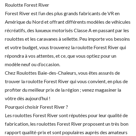
Roulotte Forest River
Forest River est l’un des plus grands fabricants de VR en
Amérique du Nord et offrant différents modèles de véhicules
récréatifs, des luxueux motorisés Classe A en passant par les
roulottes et les caravanes à sellette. Peu importe vos besoins
et votre budget, vous trouverez la roulotte Forest River qui
répondra à vos attentes, et ce, que vous optiez pour un
modèle neuf ou d’occasion.
Chez Roulottes Baie-des-Chaleurs, vous êtes assurés de
trouver la roulotte Forest River qui vous convient, en plus de
profiter du meilleur prix de la région ; venez magasiner la
vôtre dès aujourd’hui !
Pourquoi choisir Forest River ?
Les roulottes Forest River sont réputées pour leur qualité de
fabrication, les roulottes Forest River proposent un très bon
rapport qualité-prix et sont populaires auprès des amateurs