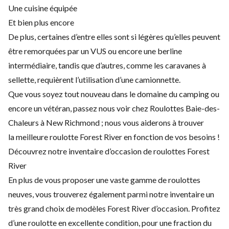
Une cuisine équipée
Et bien plus encore
De plus, certaines d’entre elles sont si légères qu’elles peuvent
être remorquées par un VUS ou encore une berline
intermédiaire, tandis que d’autres, comme les caravanes à
sellette, requièrent l’utilisation d’une camionnette.
Que vous soyez tout nouveau dans le domaine du camping ou
encore un vétéran, passez nous voir chez Roulottes Baie-des-
Chaleurs à New Richmond ; nous vous aiderons à trouver
la meilleure roulotte Forest River en fonction de vos besoins !
Découvrez notre inventaire d’occasion de roulottes Forest
River
En plus de vous proposer une vaste gamme de roulottes
neuves, vous trouverez également parmi notre inventaire un
très grand choix de modèles Forest River d’occasion. Profitez
d’une roulotte en excellente condition, pour une fraction du