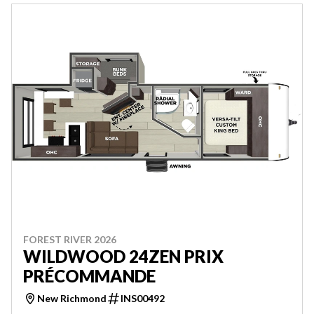
FOREST RIVER 2026
WILDWOOD 24ZEN PRIX
PRÉCOMMANDE
New Richmond
INS00492