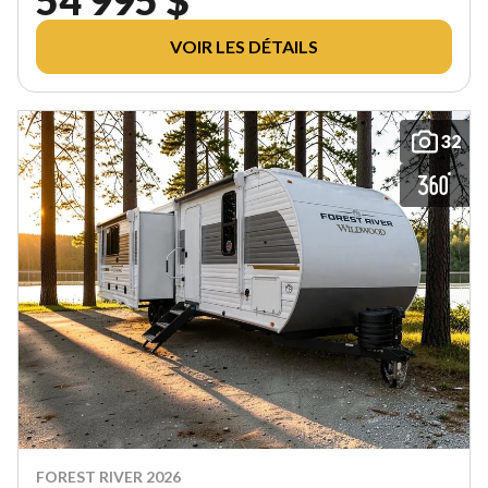
VOIR LES DÉTAILS
32
FOREST RIVER 2026