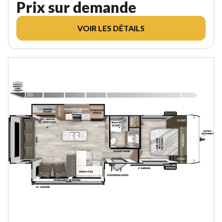
Prix sur demande
VOIR LES DÉTAILS