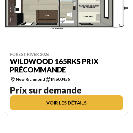
FOREST RIVER 2026
WILDWOOD 165RKS PRIX
PRÉCOMMANDE
New Richmond
INS00456
Prix sur demande
VOIR LES DÉTAILS