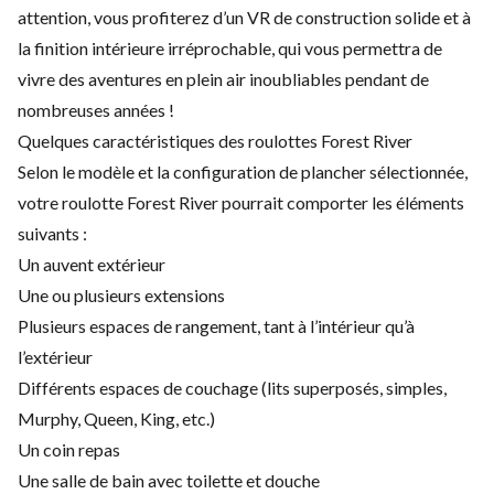
attention, vous profiterez d’un VR de construction solide et à
la finition intérieure irréprochable, qui vous permettra de
vivre des aventures en plein air inoubliables pendant de
nombreuses années !
Quelques caractéristiques des roulottes Forest River
Selon le modèle et la configuration de plancher sélectionnée,
votre roulotte Forest River pourrait comporter les éléments
suivants :
Un auvent extérieur
Une ou plusieurs extensions
Plusieurs espaces de rangement, tant à l’intérieur qu’à
l’extérieur
Différents espaces de couchage (lits superposés, simples,
Murphy, Queen, King, etc.)
Un coin repas
Une salle de bain avec toilette et douche