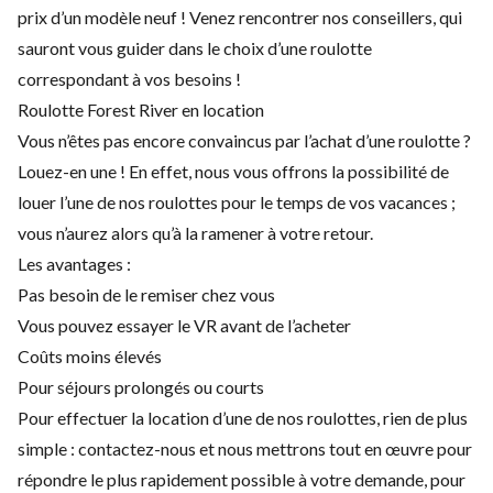
prix d’un modèle neuf ! Venez rencontrer nos conseillers, qui
sauront vous guider dans le choix d’une roulotte
correspondant à vos besoins !
Roulotte Forest River en location
Vous n’êtes pas encore convaincus par l’achat d’une roulotte ?
Louez-en une ! En effet, nous vous offrons la possibilité de
louer l’une de nos roulottes pour le temps de vos vacances ;
vous n’aurez alors qu’à la ramener à votre retour.
Les avantages :
Pas besoin de le remiser chez vous
Vous pouvez essayer le VR avant de l’acheter
Coûts moins élevés
Pour séjours prolongés ou courts
Pour effectuer la location d’une de nos roulottes, rien de plus
simple : contactez-nous et nous mettrons tout en œuvre pour
répondre le plus rapidement possible à votre demande, pour