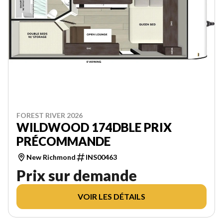
FOREST RIVER 2026
WILDWOOD 174DBLE PRIX
PRÉCOMMANDE
New Richmond
INS00463
Prix sur demande
VOIR LES DÉTAILS